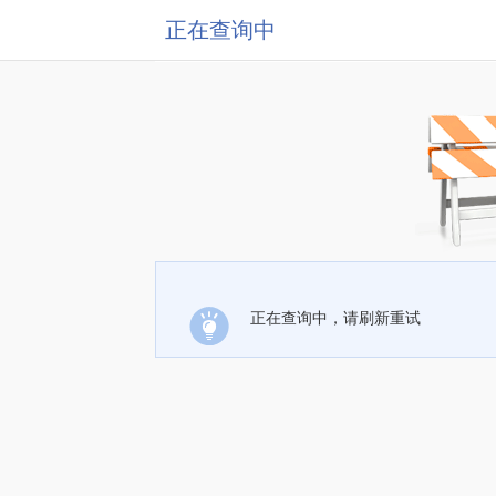
正在查询中
正在查询中，请刷新重试