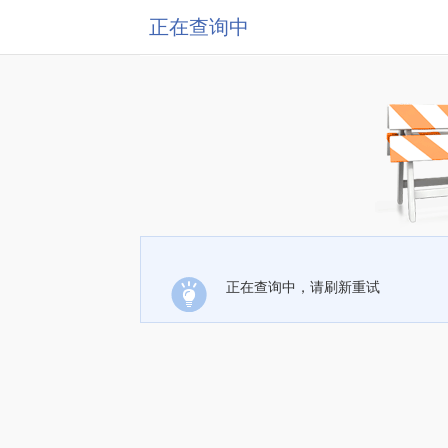
正在查询中
正在查询中，请刷新重试